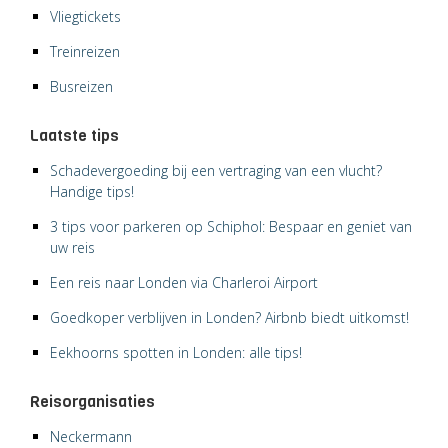
Vliegtickets
Treinreizen
Busreizen
Laatste tips
Schadevergoeding bij een vertraging van een vlucht?
Handige tips!
3 tips voor parkeren op Schiphol: Bespaar en geniet van
uw reis
Een reis naar Londen via Charleroi Airport
Goedkoper verblijven in Londen? Airbnb biedt uitkomst!
Eekhoorns spotten in Londen: alle tips!
Reisorganisaties
Neckermann