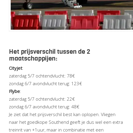
Het prijsverschil tussen de 2
maatschappijen:
Cityjet
:
zaterdag 5/7 ochtendvlucht: 78€
zondag 6/7 avondvlucht terug: 123€
Flybe
:
zaterdag 5/7 ochtendvlucht: 22€
zondag 6/7 avondvlucht terug: 48€
Je ziet dat het prijsverschil best kan oplopen. Vliegen
naar het goedkope Southend geeft je dus wel een extra
treinrit van +1uur, maar in combinatie met een