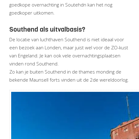
goedkope overnachting in Soutehdn kan het nog
goedkoper uitkomen.
Southend als uitvalbasis?
De locatie van luchthaven Southend is niet ideaal voor
een bezoek aan Londen, maar juist wel voor de ZO-kust
van Engeland. Je kan ook vele overnachtingsplaatsen
vinden rond Southend.
Zo kan je buiten Southend in de thames monding de
bekende Maunsell forts vinden uit de 2de wereldoorlog.