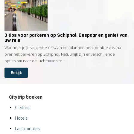
3 tips voor parkeren op Schiphol: Bespaar en geniet van
uw reis
Wanneer je je volgende reis aan het plannen bent denk je vast na
over het parkeren op Schiphol. Natuurlijk zijn er verschillende
opties om naar de luchthaven te...
Bekijk
Citytrip boeken
Citytrips
Hotels
Last minutes