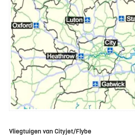
Vliegtuigen van Cityjet/Flybe