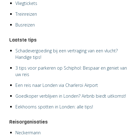
Vliegtickets
Treinreizen
Busreizen
Laatste tips
Schadevergoeding bij een vertraging van een vlucht?
Handige tips!
3 tips voor parkeren op Schiphol: Bespaar en geniet van
uw reis
Een reis naar Londen via Charleroi Airport
Goedkoper verblijven in Londen? Airbnb biedt uitkomst!
Eekhoorns spotten in Londen: alle tips!
Reisorganisaties
Neckermann