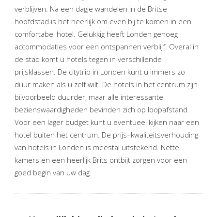
verblijven. Na een dagje wandelen in de Britse
hoofdstad is het heerlijk om even bij te komen in een
comfortabel hotel. Gelukkig heeft Londen genoeg
accommodaties voor een ontspannen verblijf. Overal in
de stad komt u hotels tegen in verschillende
prijsklassen. De citytrip in Londen kunt u immers zo
duur maken als u zelf wilt. De hotels in het centrum zijn
bijvoorbeeld duurder, maar alle interessante
bezienswaardigheden bevinden zich op loopafstand.
Voor een lager budget kunt u eventueel kijken naar een
hotel buiten het centrum. De prijs–kwaliteitsverhouding
van hotels in Londen is meestal uitstekend. Nette
kamers en een heerlijk Brits ontbijt zorgen voor een
goed begin van uw dag.