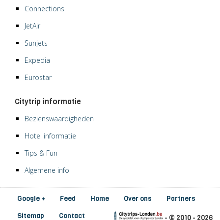
Connections
JetAir
Sunjets
Expedia
Eurostar
Citytrip informatie
Bezienswaardigheden
Hotel informatie
Tips & Fun
Algemene info
Google +
Feed
Home
Over ons
Partners
Sitemap
Contact
- © 2010 - 2026