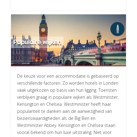
Populaire wijken
De keuze voor een accommodatie is gebaseerd op
verschillende factoren. Zo worden hotels in Londen
vaak uitgekozen op basis van hun ligging. Toeristen
verblijven graag in populaire wijken als Westminster,
Kensington en Chelsea. Westminister heeft haar
populariteit te danken aan de aanwezigheid van
bezienswaardigheden als de Big Ben en
Westminister Abbey. Kensington en Chelsea staan
vooral bekend om hun luxe uitstraling. Niet voor