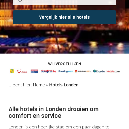
Vergelijk hier alle hotels
WIJ VERGELIJKEN
U bent hier:
Home
»
Hotels Londen
Alle hotels in Londen draaien om
comfort en service
Londen is een heerlijke stad om een paar dagen te