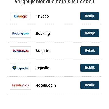
Vergelijk hier alle hotels in Londen
Bekijk
Trivago
Bekijk
Booking
Bekijk
Sunjets
Bekijk
Expedia
Bekijk
Hotels.com