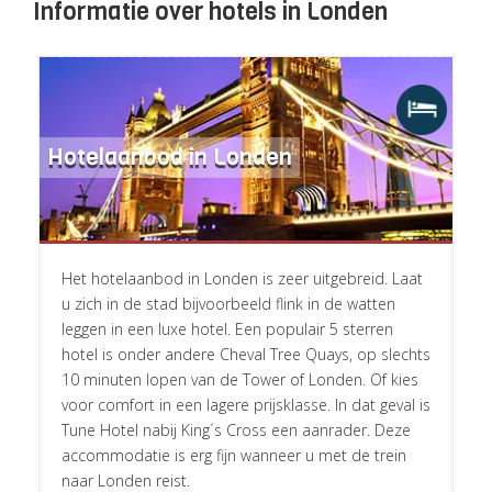
Informatie over hotels in Londen
Hotelaanbod in Londen
Het hotelaanbod in Londen is zeer uitgebreid. Laat
u zich in de stad bijvoorbeeld flink in de watten
leggen in een luxe hotel. Een populair 5 sterren
hotel is onder andere Cheval Tree Quays, op slechts
10 minuten lopen van de Tower of Londen. Of kies
voor comfort in een lagere prijsklasse. In dat geval is
Tune Hotel nabij King´s Cross een aanrader. Deze
accommodatie is erg fijn wanneer u met de trein
naar Londen reist.