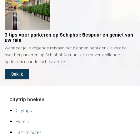
3 tips voor parkeren op Schiphol: Bespaar en geniet van
uw reis
Wanneer je je volgende reis aan het plannen bent denk je vast na
over het parkeren op Schiphol. Natuurlijk zijn er verschillende
opties om naar de luchthaven te...
Bekijk
Citytrip boeken
Citytrips
Hotels
Last minutes