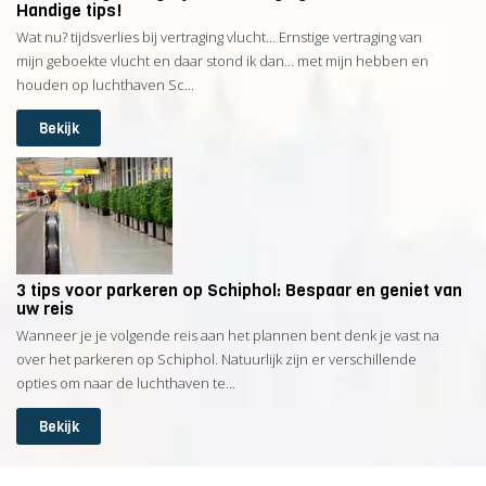
Handige tips!
Wat nu? tijdsverlies bij vertraging vlucht… Ernstige vertraging van
mijn geboekte vlucht en daar stond ik dan… met mijn hebben en
houden op luchthaven Sc...
Bekijk
3 tips voor parkeren op Schiphol: Bespaar en geniet van
uw reis
Wanneer je je volgende reis aan het plannen bent denk je vast na
over het parkeren op Schiphol. Natuurlijk zijn er verschillende
opties om naar de luchthaven te...
Bekijk