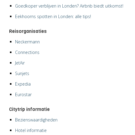
Goedkoper verblijven in Londen? Airbnb biedt uitkomst!
Eekhoorns spotten in Londen: alle tips!
Reisorganisaties
Neckermann
Connections
JetAir
Sunjets
Expedia
Eurostar
Citytrip informatie
Bezienswaardigheden
Hotel informatie