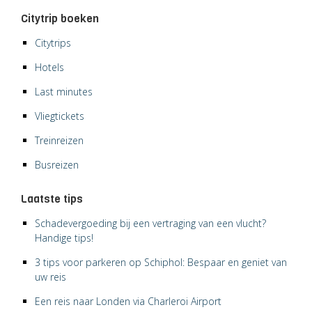
Citytrip boeken
Citytrips
Hotels
Last minutes
Vliegtickets
Treinreizen
Busreizen
Laatste tips
Schadevergoeding bij een vertraging van een vlucht?
Handige tips!
3 tips voor parkeren op Schiphol: Bespaar en geniet van
uw reis
Een reis naar Londen via Charleroi Airport