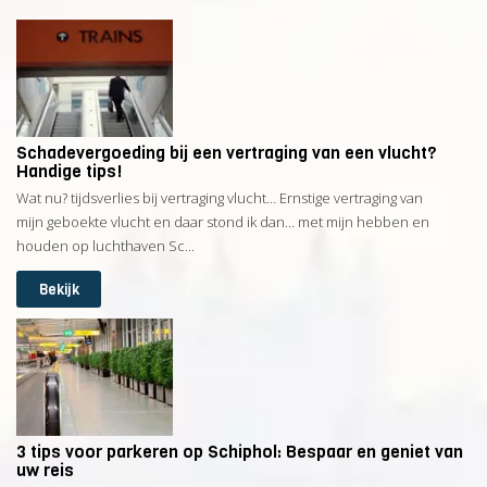
Schadevergoeding bij een vertraging van een vlucht?
Handige tips!
Wat nu? tijdsverlies bij vertraging vlucht… Ernstige vertraging van
mijn geboekte vlucht en daar stond ik dan… met mijn hebben en
houden op luchthaven Sc...
Bekijk
3 tips voor parkeren op Schiphol: Bespaar en geniet van
uw reis