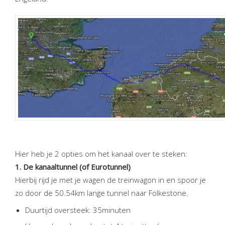
Hier heb je 2 opties om het kanaal over te steken:
1. De kanaaltunnel (of Eurotunnel)
Hierbij rijd je met je wagen de treinwagon in en spoor je
zo door de 50.54km lange tunnel naar Folkestone.
Duurtijd oversteek: 35minuten