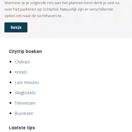
Wanneer je je volgende reis aan het plannen bent denk je vast na
over het parkeren op Schiphol. Natuurlijk zijn er verschillende
opties om naar de luchthaven te...
Bekijk
Citytrip boeken
Citytrips
Hotels
Last minutes
Vliegtickets
Treinreizen
Busreizen
Laatste tips