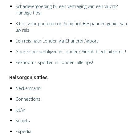
Schadevergoeding bij een vertraging van een vlucht?
Handige tips!
3 tips voor parkeren op Schiphol: Bespaar en geniet van
uw reis
Een reis naar Londen via Charleroi Airport
Goedkoper verblijven in Londen? Airbnb biedt uitkomst!
Eekhoorns spotten in Londen: alle tips!
Reisorganisaties
Neckermann
Connections
JetAir
Sunjets
Expedia