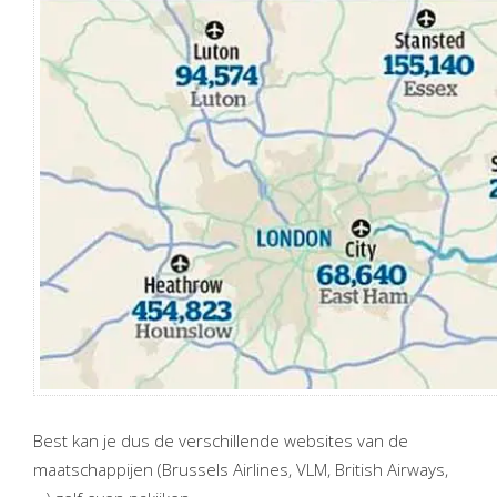
Best kan je dus de verschillende websites van de
maatschappijen (Brussels Airlines, VLM, British Airways,