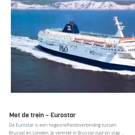
Met de trein – Eurostar
De
Eurostar
is een hogesnelheidsverbinding tussen
Brussel en Londen. Je vertrekt in Brussel-zuid en stap …