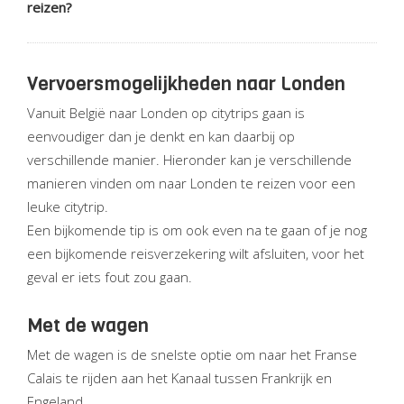
reizen?
Vervoersmogelijkheden naar Londen
Vanuit België naar Londen op citytrips gaan is
eenvoudiger dan je denkt en kan daarbij op
verschillende manier. Hieronder kan je verschillende
manieren vinden om naar Londen te reizen voor een
leuke citytrip.
Een bijkomende tip is om ook even na te gaan of je nog
een bijkomende reisverzekering wilt afsluiten, voor het
geval er iets fout zou gaan.
Met de wagen
Met de wagen is de snelste optie om naar het Franse
Calais te rijden aan het Kanaal tussen Frankrijk en
Engeland.