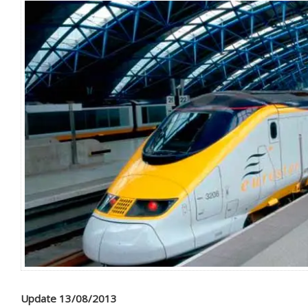
Update 13/08/2013