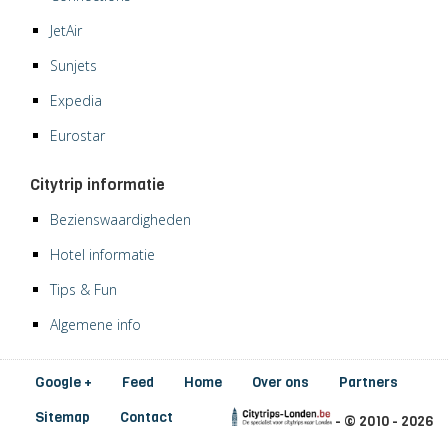
JetAir
Sunjets
Expedia
Eurostar
Citytrip informatie
Bezienswaardigheden
Hotel informatie
Tips & Fun
Algemene info
Google +
Feed
Home
Over ons
Partners
Sitemap
Contact
- © 2010 - 2026