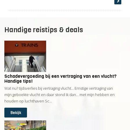
Handige reistips & deals
Schadevergoeding bij een vertraging van een vlucht?
Handige tips!
Wat nu? tijdsverlies bij vertraging vlucht… Ernstige vertraging van
mijn geboekte vlucht en daar stond ik dan… met mijn hebben en
houden op luchthaven Sc...
Bekijk