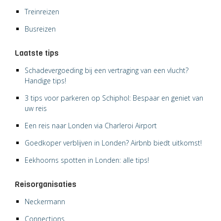
Treinreizen
Busreizen
Laatste tips
Schadevergoeding bij een vertraging van een vlucht?
Handige tips!
3 tips voor parkeren op Schiphol: Bespaar en geniet van
uw reis
Een reis naar Londen via Charleroi Airport
Goedkoper verblijven in Londen? Airbnb biedt uitkomst!
Eekhoorns spotten in Londen: alle tips!
Reisorganisaties
Neckermann
Connections