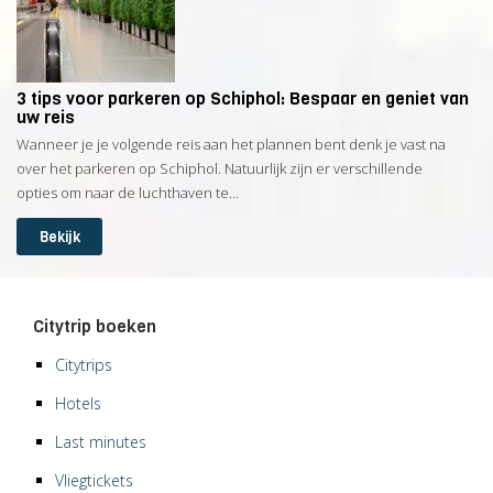
3 tips voor parkeren op Schiphol: Bespaar en geniet van
uw reis
Wanneer je je volgende reis aan het plannen bent denk je vast na
over het parkeren op Schiphol. Natuurlijk zijn er verschillende
opties om naar de luchthaven te...
Bekijk
Citytrip boeken
Citytrips
Hotels
Last minutes
Vliegtickets