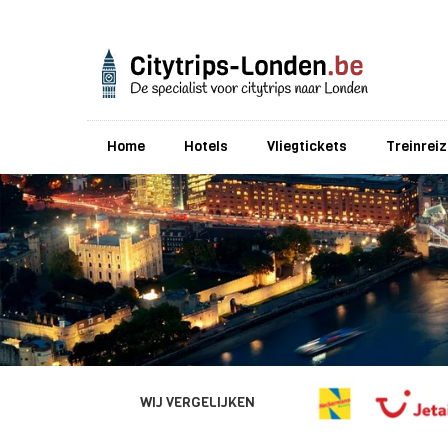
Home
Hotels
Vliegtickets
Treinrei
WIJ VERGELIJKEN