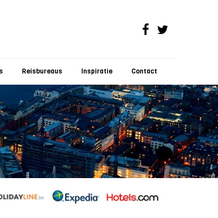
s
Reisbureaus
Inspiratie
Contact