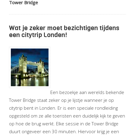
Tower Bridge
Wat je zeker moet bezichtigen tijdens
een citytrip Londen!
Een bezoekje aan werelds bekende
Tower Bridge staat zeker op je lijstje wanneer je op
citytrip bent in Londen. Er is een speciale rondleiding
opgesteld om ze alle toeristen een duidelijk kijk te geven
op hoe de brug werkt. Elke sessie in de Tower Bridge
duurt ongeveer een 30 minuten. Hiervoor krijg je een