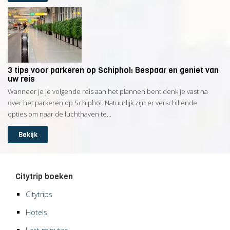
3 tips voor parkeren op Schiphol: Bespaar en geniet van
uw reis
Wanneer je je volgende reis aan het plannen bent denk je vast na
over het parkeren op Schiphol. Natuurlijk zijn er verschillende
opties om naar de luchthaven te...
Bekijk
Citytrip boeken
Citytrips
Hotels