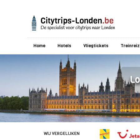
Home
Hotels
Vliegtickets
Treinrei
Lo
WIJ VERGELIJKEN