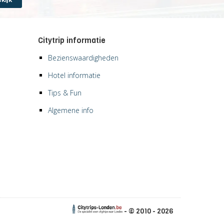
Citytrip informatie
Bezienswaardigheden
Hotel informatie
Tips & Fun
Algemene info
- © 2010 - 2026