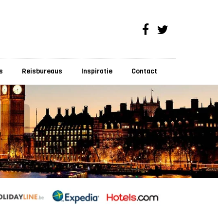
s
Reisbureaus
Inspiratie
Contact