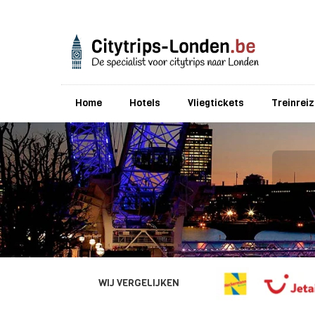
Home
Hotels
Vliegtickets
Treinrei
WIJ VERGELIJKEN