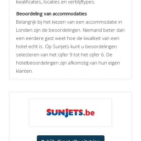
kwalificaties, locaties en verblijftypes.
Beoordeling van accommodaties
Belangrijk bij het kiezen van een accommodatie in
Londen zijn de beoordelingen. Niemand beter dan
een eerdere gast weet hoe de kwaliteit van een
hotel echt is. Op Sunjets kunt u beoordelingen
selecteren van het cijfer 9 tot het cijfer 6. De
hotelbeoordelingen zijn afkomstig van hun eigen
klanten.