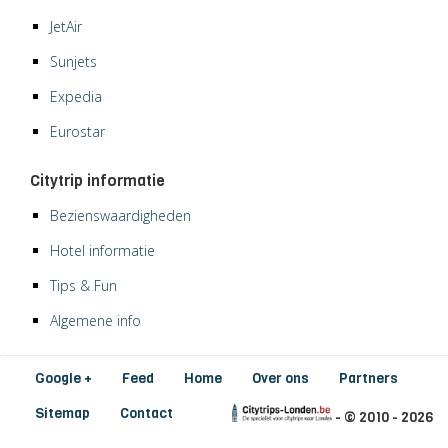
JetAir
Sunjets
Expedia
Eurostar
Citytrip informatie
Bezienswaardigheden
Hotel informatie
Tips & Fun
Algemene info
Google +
Feed
Home
Over ons
Partners
Sitemap
Contact
- © 2010 - 2026