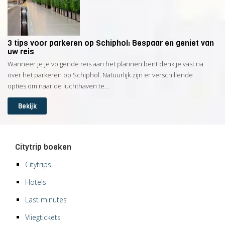
3 tips voor parkeren op Schiphol: Bespaar en geniet van
uw reis
Wanneer je je volgende reis aan het plannen bent denk je vast na
over het parkeren op Schiphol. Natuurlijk zijn er verschillende
opties om naar de luchthaven te...
Bekijk
Citytrip boeken
Citytrips
Hotels
Last minutes
Vliegtickets