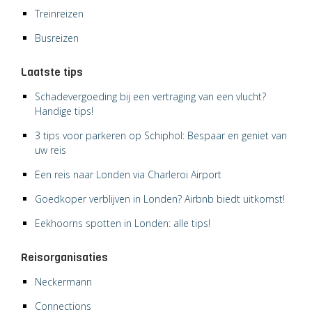
Treinreizen
Busreizen
Laatste tips
Schadevergoeding bij een vertraging van een vlucht?
Handige tips!
3 tips voor parkeren op Schiphol: Bespaar en geniet van
uw reis
Een reis naar Londen via Charleroi Airport
Goedkoper verblijven in Londen? Airbnb biedt uitkomst!
Eekhoorns spotten in Londen: alle tips!
Reisorganisaties
Neckermann
Connections