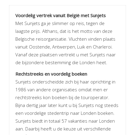
Voordelig vertrek vanuit België met Sunjets
Met Sunjets ga je slimmer op reis, tegen de
laagste prijs. Althans, dat is het motto van deze
Belgische reisorganisatie. Vluchten vinden plaats
vanuit Oostende, Antwerpen, Luik en Charleroi.
Vanaf deze plaatsen vertrekt u met Sunjets naar
de bijzondere bestemming die Londen heet.
Rechtstreeks en voordelig boeken
Sunjets onderscheidde zich bij haar oprichting in
1986 van andere organisaties omdat men er
rechtstreeks kon boeken bij de touroperator.
Bijna dertig jaar later kunt u bij Sunjets nog steeds
een voordelige stedentrip naar Londen boeken.
Sunjets biedt in totaal 57 vakanties naar Londen
aan. Daarbij heeft u de keuze uit verschillende