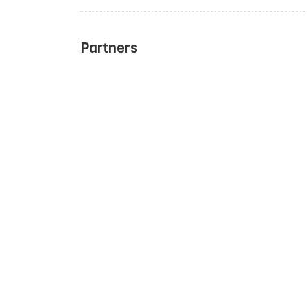
Partners