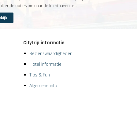
hillende opties om naar de luchthaven te...
kijk
Citytrip informatie
Bezienswaardigheden
Hotel informatie
Tips & Fun
Algemene info