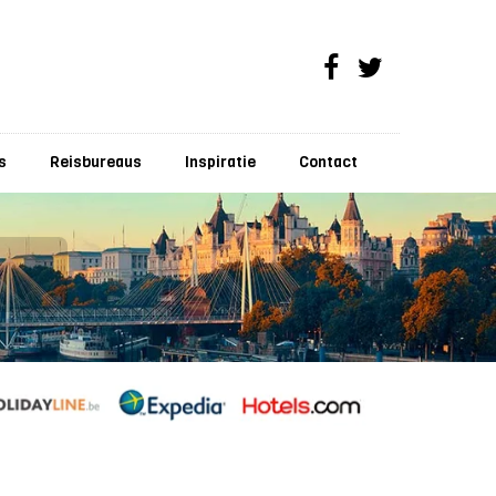
s
Reisbureaus
Inspiratie
Contact